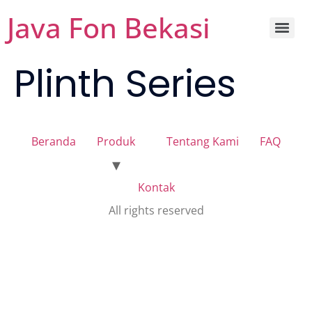
Java Fon Bekasi
Plinth Series
Beranda
Produk
Tentang Kami
FAQ
Kontak
All rights reserved